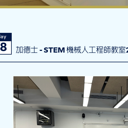
ay
18
加德士 - STEM 機械人工程師教室2022-