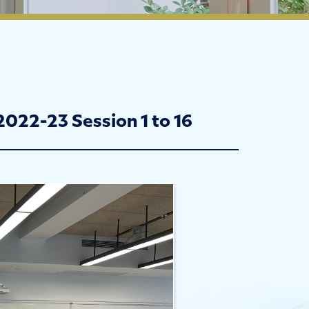
23 Session 1 to 16