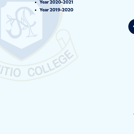
Year 2020-2021
Year 2019-2020