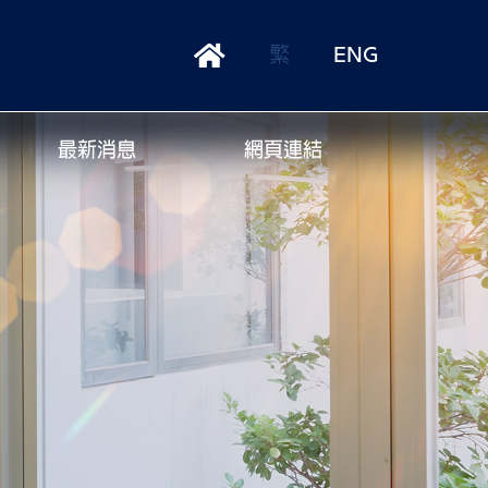
繁
ENG
最新消息
網頁連結