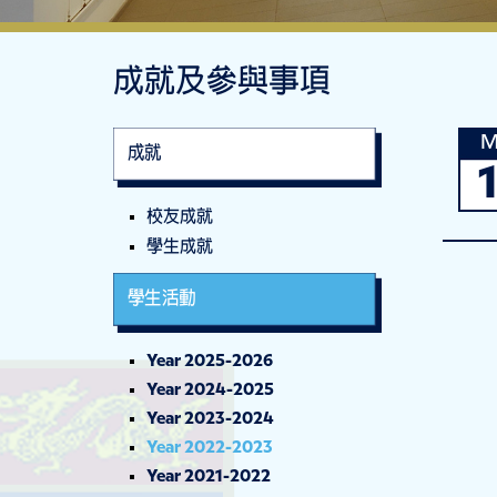
成就及參與事項
M
成就
校友成就
學生成就
學生活動
Year 2025-2026
Year 2024-2025
Year 2023-2024
Year 2022-2023
Year 2021-2022