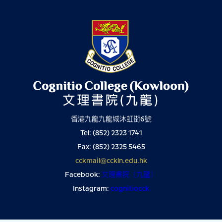
香港九龍九龍城沐虹街6號
Tel: (852) 2323 1741
Fax: (852) 2325 5465
cckmail@cckln.edu.hk
Facebook:
文理書院（九龍）
Instagram:
cognitiocck