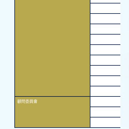
顧問委員會