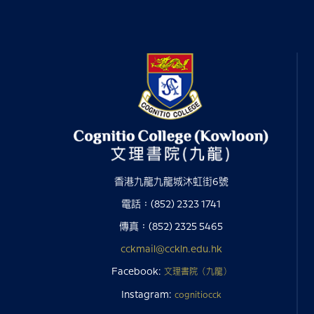
香港九龍九龍城沐虹街6號
電話：(852) 2323 1741
傳真：(852) 2325 5465
cckmail@cckln.edu.hk
Facebook:
文理書院（九龍）
Instagram:
cognitiocck