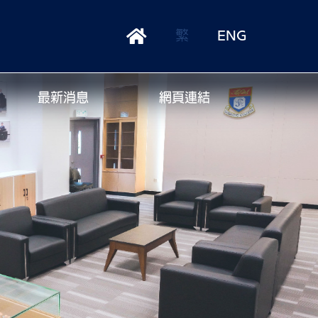
繁
ENG
最新消息
網頁連結