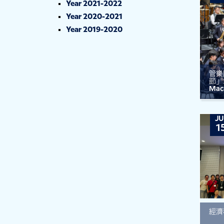
Year 2021-2022
Year 2020-2021
Year 2019-2020
管樂
節」境
Mac
JU
1
經濟