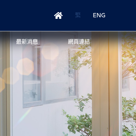
繁
ENG
最新消息
網頁連結