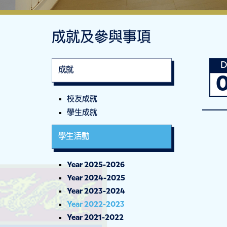
成就及參與事項
D
成就
校友成就
學生成就
學生活動
Year 2025-2026
Year 2024-2025
Year 2023-2024
Year 2022-2023
Year 2021-2022