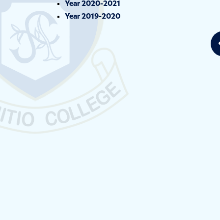
Year 2020-2021
Year 2019-2020