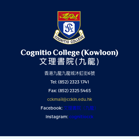
香港九龍九龍城沐虹街6號
Tel: (852) 2323 1741
Fax: (852) 2325 5465
cckmail@cckln.edu.hk
Facebook:
文理書院（九龍）
Instagram:
cognitiocck