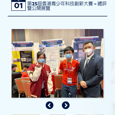
第25屆香港青少年科技創新大賽 – 總評
01
暨公開展覽