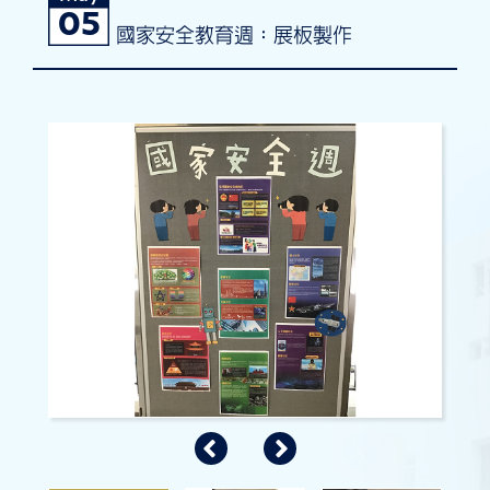
05
國家安全教育週：展板製作