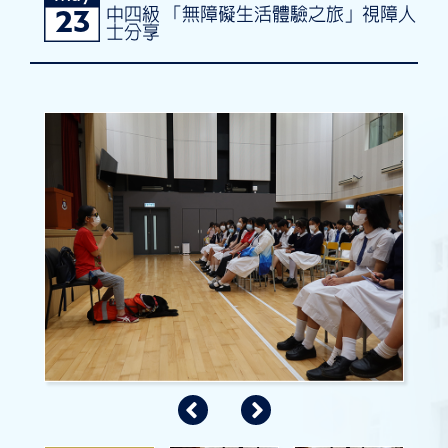
中四級 「無障礙生活體驗之旅」視障人
23
士分享