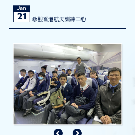
Jan
21
參觀香港航天訓練中心